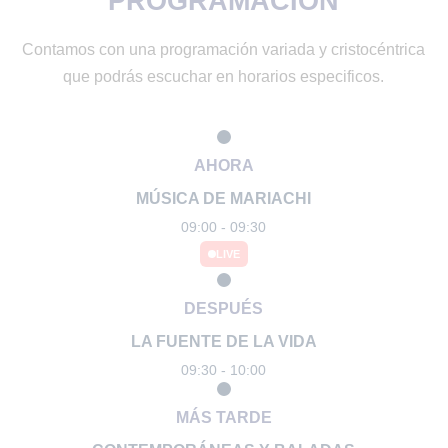
PROGRAMACIÓN
Contamos con una programación variada y cristocéntrica
que podrás escuchar en horarios especificos.
AHORA
MÚSICA DE MARIACHI
09:00 - 09:30
LIVE
DESPUÉS
LA FUENTE DE LA VIDA
09:30 - 10:00
MÁS TARDE