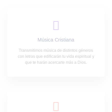
Música Cristiana
Transmitimos música de distintos géneros
con letras que edificarán tu vida espiritual y
que te harán acercarte más a Dios.