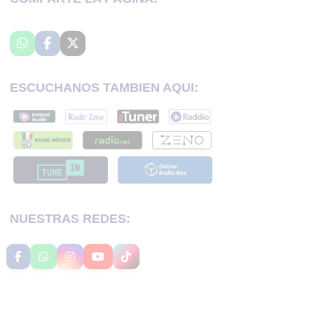
ESCUCHANOS TAMBIEN AQUI:
NUESTRAS REDES: