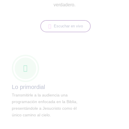
verdadero.
Escuchar en vivo
Lo primordial
Transmitirle a la audiencia una
programación enfocada en la Biblia,
presentándole a Jesucristo como él
único camino al cielo.