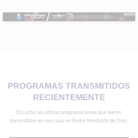
PROGRAMAS TRANSMITIDOS
RECIENTEMENTE
Escucha las ultimas programaciones que fueron
transmitidas en vivo aquí en Radio Bendición de Dios.