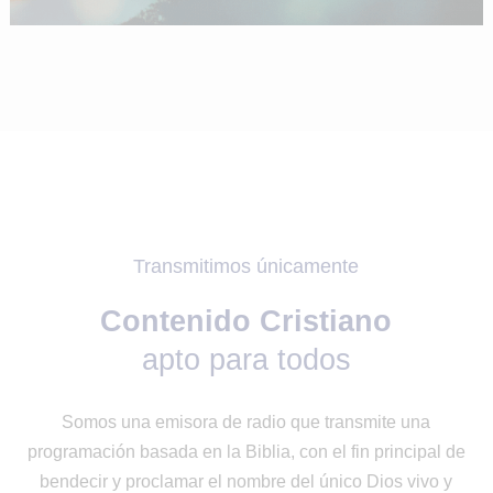
Transmitimos únicamente
Contenido Cristiano
apto para todos
Somos una emisora de radio que transmite una
programación basada en la Biblia, con el fin principal de
bendecir y proclamar el nombre del único Dios vivo y