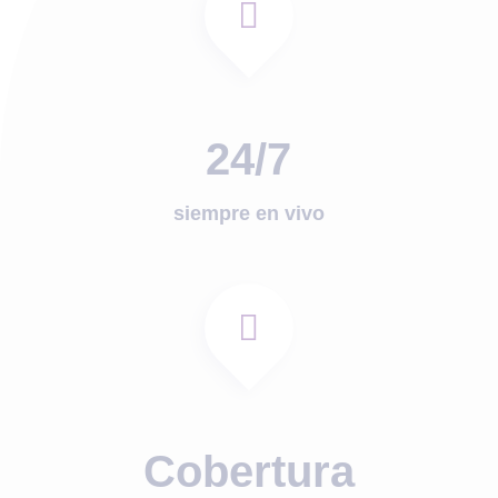
24/7
siempre en vivo
Cobertura