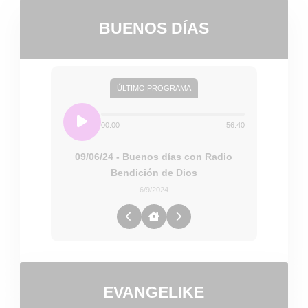
BUENOS DÍAS
ÚLTIMO PROGRAMA
00:00
56:40
09/06/24 - Buenos días con Radio
Bendición de Dios
6/9/2024
EVANGELIKE