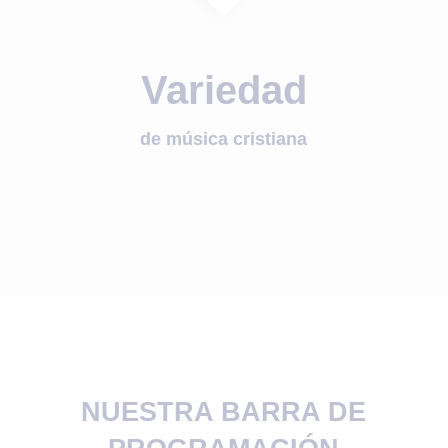
Variedad
de música cristiana
NUESTRA BARRA DE