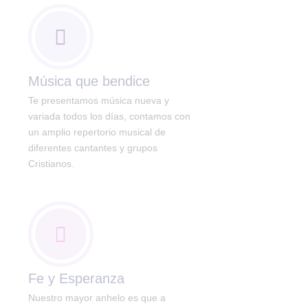
Música que bendice
Te presentamos música nueva y
variada todos los días, contamos con
un amplio repertorio musical de
diferentes cantantes y grupos
Cristianos.
Fe y Esperanza
Nuestro mayor anhelo es que a