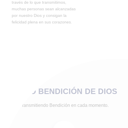
través de lo que transmitimos,
muchas personas sean alcanzadas
por nuestro Dios y consigan la
felicidad plena en sus corazones.
RADIO BENDICIÓN DE DIOS
Transmitiendo Bendición en cada momento.