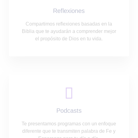
Reflexiones
Compartimos reflexiones basadas en la
Biblia que te ayudarán a comprender mejor
el propósito de Dios en tu vida.
Podcasts
Te presentamos programas con un enfoque
diferente que te transmiten palabra de Fe y