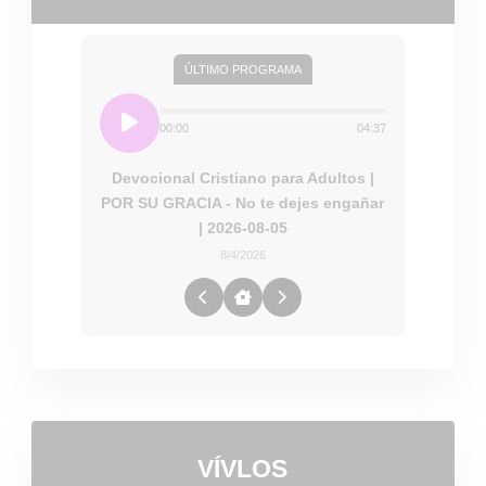
ÚLTIMO PROGRAMA
00:00
04:37
Devocional Cristiano para Adultos |
POR SU GRACIA - No te dejes engañar
| 2026-08-05
8/4/2026
VÍVLOS