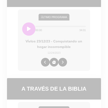
ÚLTIMO PROGRAMA
00:00
34:01
Vívlos 23/12/23 - Conquistando un
hogar incorrompible
12/24/2023
A TRAVÉS DE LA BIBLIA