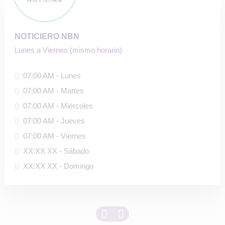
NOTICIERO NBN
Lunes a Viernes (mismo horario)
07:00 AM - Lunes
07:00 AM - Martes
07:00 AM - Miércoles
07:00 AM - Jueves
07:00 AM - Viernes
XX:XX XX - Sábado
XX:XX XX - Domingo