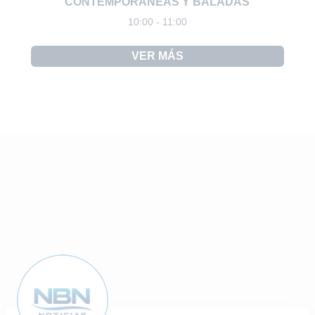
CONTEMPORÁNEAS Y BALADAS
10:00 - 11:00
VER MÁS