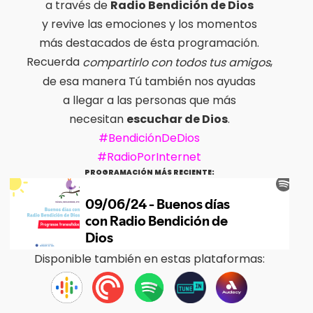
a través de
Radio Bendición de Dios
y revive las emociones y los momentos
más destacados de ésta programación.
Recuerda
,
compartirlo con todos tus amigos
de esa manera Tú también nos ayudas
a llegar a las personas que más
necesitan
escuchar de Dios
.
#BendiciónDeDios
#RadioPorInternet
PROGRAMACIÓN MÁS RECIENTE:
Disponible también en estas plataformas: