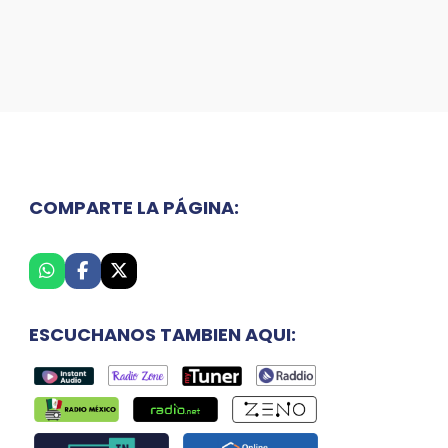
COMPARTE LA PÁGINA:
ESCUCHANOS TAMBIEN AQUI: