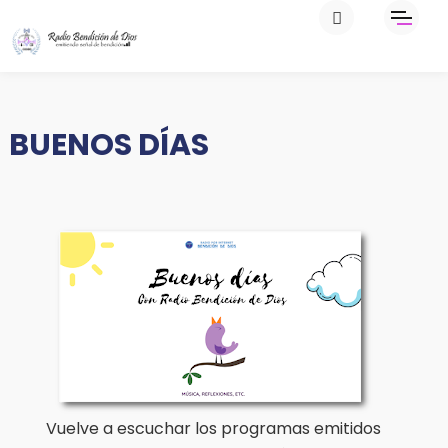
BUENOS DÍAS
Vuelve a escuchar los programas emitidos