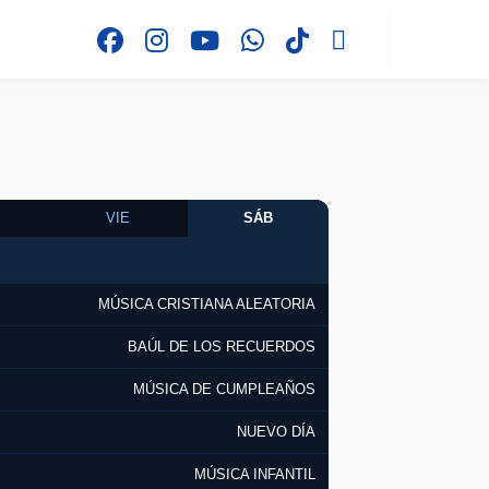
VIE
SÁB
MÚSICA CRISTIANA ALEATORIA
BAÚL DE LOS RECUERDOS
MÚSICA DE CUMPLEAÑOS
NUEVO DÍA
MÚSICA INFANTIL