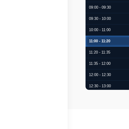
09:00 - 09:30
09:30 - 10:00
10:00 - 11:00
11:00 - 11:20
11:20 - 11:35
11:35 - 12:00
12:00 - 12:30
12:30 - 13:00
13:00 - 13:20
13:20 - 13:35
13:35 - 14:00